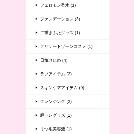
フェロモン香水 (1)
ファンデーション (3)
二重まぶたグッズ (1)
デリケートゾーンコスメ (1)
日焼け止め (4)
ラブアイテム (2)
スキンケアアイテム (9)
クレンジング (2)
膣トレグッズ (1)
まつ毛美容液 (1)