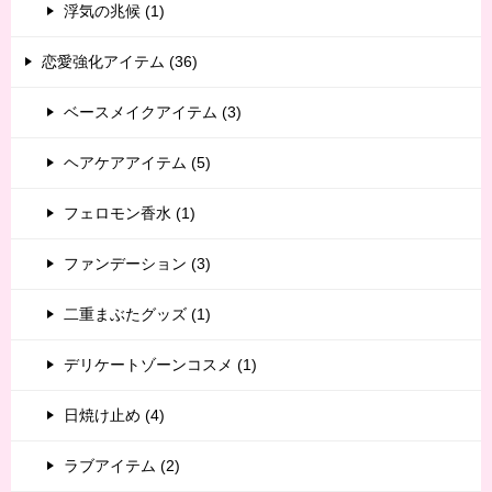
浮気の兆候 (1)
恋愛強化アイテム (36)
ベースメイクアイテム (3)
ヘアケアアイテム (5)
フェロモン香水 (1)
ファンデーション (3)
二重まぶたグッズ (1)
デリケートゾーンコスメ (1)
日焼け止め (4)
ラブアイテム (2)