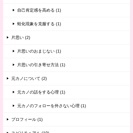
自己肯定感を高める (1)
蛙化現象を克服する (1)
片思い (2)
片思いのおまじない (1)
片思いの引き寄せ方法 (1)
元カノについて (2)
元カノの話をする心理 (1)
元カノのフォローを外さない心理 (1)
プロフィール (1)