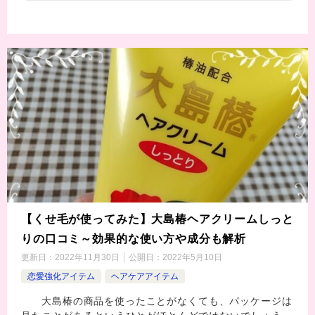
【くせ毛が使ってみた】大島椿ヘアクリームしっと
りの口コミ～効果的な使い方や成分も解析
更新日：
2022年11月30日
公開日：
2022年5月10日
恋愛強化アイテム
ヘアケアアイテム
大島椿の商品を使ったことがなくても、パッケージは