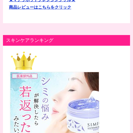
商品レビューはこちらをクリック
スキンケアランキング