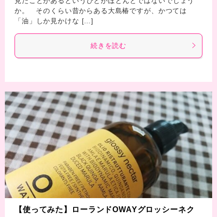
見たことがあるというひとがほとんどではないでしょう
か。 そのくらい昔からある大島椿ですが、かつては
「油」しか見かけな […]
続きを読む
【使ってみた】ローランドOWAYグロッシーネク