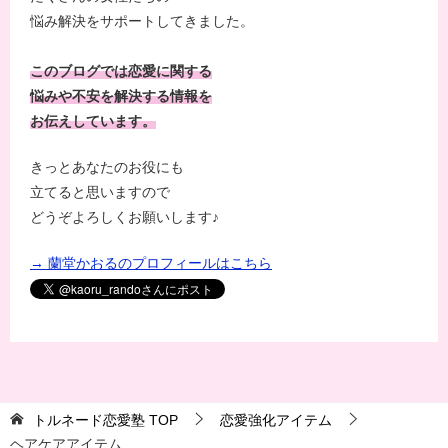
悩み解決をサポートしてきました。
このブログでは恋愛に関する
悩みや不安を解決する情報を
お伝えしています。
きっとあなたのお役にも
立てると思いますので
どうぞよろしくお願いします♪
→ 蘭堂かおるのプロフィールはこちら
トルネード恋愛塾
TOP
恋愛強化アイテム
ヘアケアアイテム