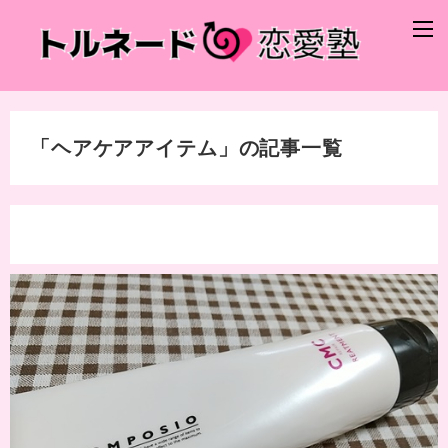
「ヘアケアアイテム」の記事一覧