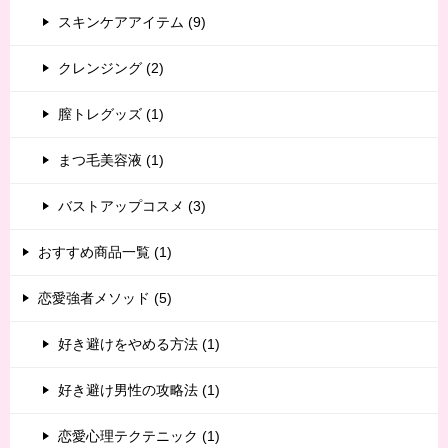
スキンケアアイテム (9)
クレンジング (2)
膣トレグッズ (1)
まつ毛美容液 (1)
バストアップコスメ (3)
おすすめ商品一覧 (1)
恋愛強者メソッド (5)
好き避けをやめる方法 (1)
好き避け男性の攻略法 (1)
恋愛心理テクテニック (1)