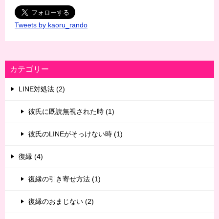
Tweets by kaoru_rando
カテゴリー
LINE対処法 (2)
彼氏に既読無視された時 (1)
彼氏のLINEがそっけない時 (1)
復縁 (4)
復縁の引き寄せ方法 (1)
復縁のおまじない (2)