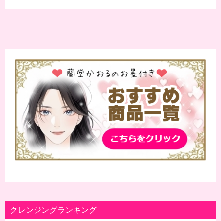
クレンジングランキング