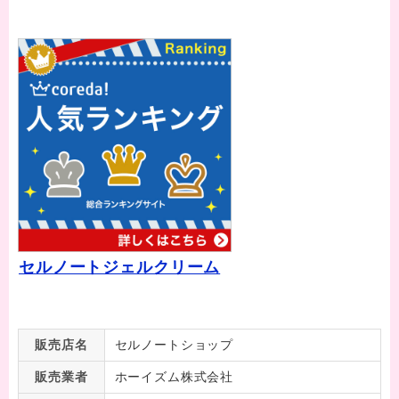
セルノートジェルクリーム
販売店名
セルノートショップ
販売業者
ホーイズム株式会社