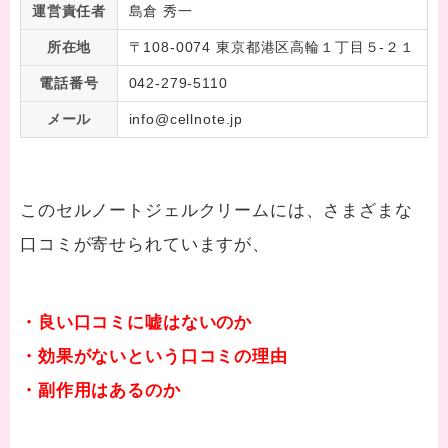
運営責任者
島倉 秀一
所在地
〒108-0074 東京都港区高輪１丁目５-２１
電話番号
042-279-5110
メール
info@cellnote.jp
このセルノートジェルクリームには、さまざまな
口コミが寄せられていますが、
・良い口コミに嘘はないのか
・効果がないという口コミの理由
・副作用はあるのか