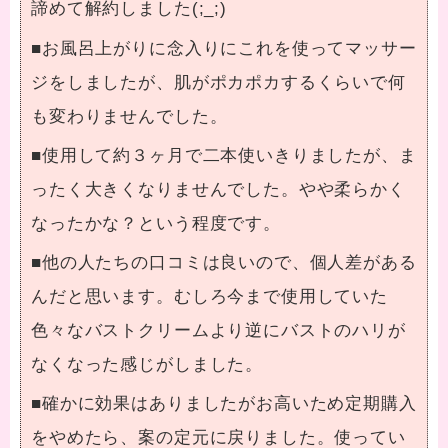
諦めて解約しました(;_;)
■お風呂上がりに念入りにこれを使ってマッサー
ジをしましたが、肌がポカポカするくらいで何
も変わりませんでした。
■使用して約３ヶ月で二本使いきりましたが、ま
ったく大きくなりませんでした。やや柔らかく
なったかな？という程度です。
■他の人たちの口コミは良いので、個人差がある
んだと思います。むしろ今まで使用していた
色々なバストクリームより逆にバストのハリが
なくなった感じがしました。
■確かに効果はありましたがお高いため定期購入
をやめたら、案の定元に戻りました。使ってい