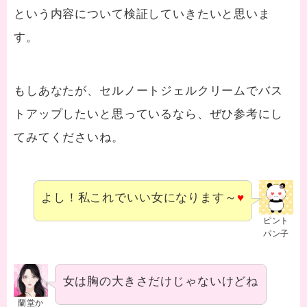
という内容について検証していきたいと思いま
す。
もしあなたが、セルノートジェルクリームでバス
トアップしたいと思っているなら、ぜひ参考にし
てみてくださいね。
よし！私これでいい女になります～
♥
ピント
パン子
女は胸の大きさだけじゃないけどね
蘭堂か