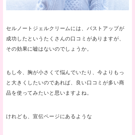
セルノートジェルクリームには、バストアップが
成功したというたくさんの口コミがありますが、
その効果に嘘はないのでしょうか。
もし今、胸が小さくて悩んでいたり、今よりもっ
と大きくしたいのであれば、良い口コミが多い商
品を使ってみたいと思いますよね。
けれども、宣伝ページにあるような