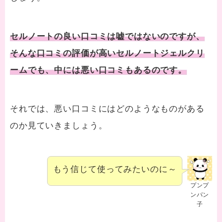
セルノートの良い口コミは嘘ではないのですが、
そんな口コミの評価が高いセルノートジェルクリ
ームでも、中には悪い口コミもあるのです
。
それでは、悪い口コミにはどのようなものがある
のか見ていきましょう。
もう信じて使ってみたいのに～
プンプ
ンパン
子