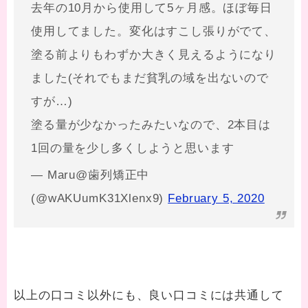
去年の10月から使用して5ヶ月感。ほぼ毎日
使用してました。変化はすこし張りがでて、
塗る前よりもわずか大きく見えるようになり
ました(それでもまだ貧乳の域を出ないので
すが…)
塗る量が少なかったみたいなので、2本目は
1回の量を少し多くしようと思います
— Maru@歯列矯正中
(@wAKUumK31Xlenx9)
February 5, 2020
以上の口コミ以外にも、良い口コミには共通して