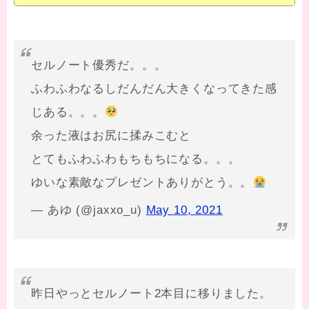
セルノート優秀だ。。。
ふわふわなるしだんだん大きくなってきた感
じある。。。
余った液はお尻に揉みこむと
とてもふわふわもちもちになる。。。
ゆいな素敵なプレゼントありがとう。。
— あゆ (@jaxxo_u)
May 10, 2021
昨日やっとセルノート2本目に移りました。