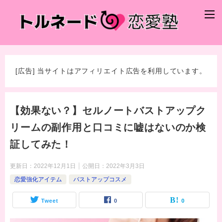
[広告] 当サイトはアフィリエイト広告を利用しています。
【効果ない？】セルノートバストアップク
リームの副作用と口コミに嘘はないのか検
証してみた！
更新日：
2022年12月1日
公開日：
2022年3月3日
恋愛強化アイテム
バストアップコスメ
Tweet
0
0