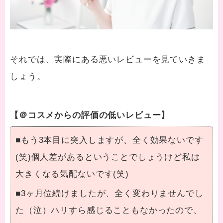
それでは、実際にある悪いレビューを見ていきま
しょう。
【＠コスメからの評価の低いレビュー】
■もう3本目に突入しますが、全く効果ないです
(笑)個人差があるということでしょうけど私は
大きくなる気配ないです(笑)
■3ヶ月位続けましたが、全く変わりませんでし
た（泣）ハリすら感じることもなかったので、