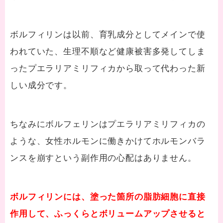
ボルフィリンは以前、育乳成分としてメインで使
われていた、生理不順など健康被害多発してしま
ったプエラリアミリフィカから取って代わった新
しい成分です。
ちなみにボルフェリンはプエラリアミリフィカの
ような、女性ホルモンに働きかけてホルモンバラ
ンスを崩すという副作用の心配はありません。
ボルフィリンには、塗った箇所の脂肪細胞に直接
作用して、ふっくらとボリュームアップさせると