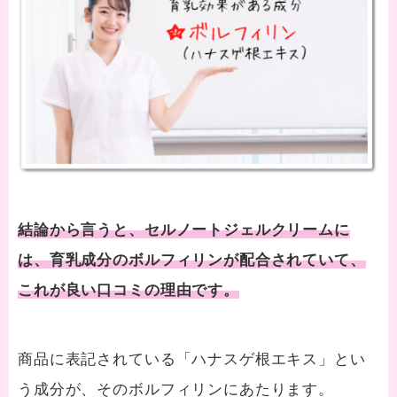
結論から言うと、セルノートジェルクリームに
は、育乳成分のボルフィリンが配合されていて、
これが良い口コミの理由です。
商品に表記されている「ハナスゲ根エキス」とい
う成分が、そのボルフィリンにあたります。