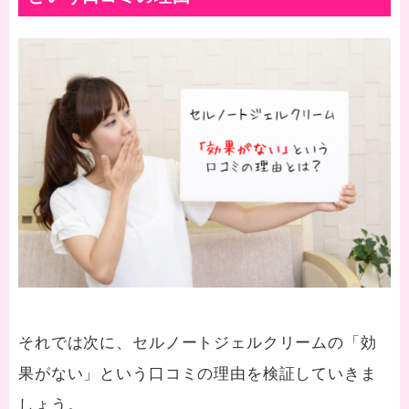
それでは次に、セルノートジェルクリームの「効
果がない」という口コミの理由を検証していきま
しょう。