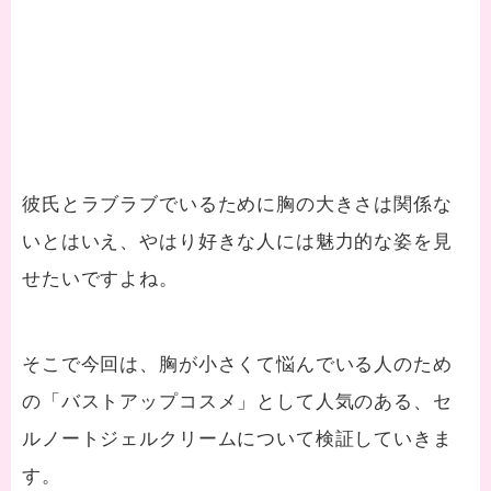
彼氏とラブラブでいるために胸の大きさは関係な
いとはいえ、やはり好きな人には魅力的な姿を見
せたいですよね。
そこで今回は、胸が小さくて悩んでいる人のため
の「バストアップコスメ」として人気のある、セ
ルノートジェルクリームについて検証していきま
す。