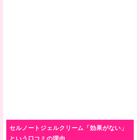
セルノートジェルクリーム「効果がない」
という口コミの理由