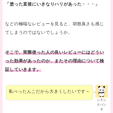
「塗った直後にいきなりハリがあった・・・」
などの極端なレビューを見ると、胡散臭さも感じ
てしまうのではないでしょうか。
そこで、実際使った人の良いレビューにはどうい
った効果があったのか、またその理由について検
証していきます。
私ぺったんこだから大きくしたいです～
シクシ
クパン
子