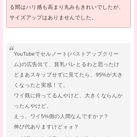
る間はハリ感も高まり丸みもきれいでしたが、
サイズアップはありませんでした。
YouTubeでセルノート(バストアップクリー
ム)の広告出て、貧乳バレとるわと思ったけ
どまあスキップせずに見てたら、95%が大き
くなったと実感！て。
ワイ既に持ってるんやけど、大きくならんか
ったんやけど。
えっ、ワイ5%側の人間なんですかァ？
伸び代ありますけどォォ？