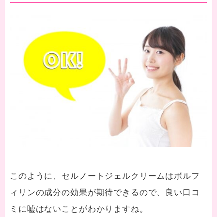
このように、セルノートジェルクリームはボルフ
ィリンの成分の効果が期待できるので、良い口コ
ミに嘘はないことがわかりますね。