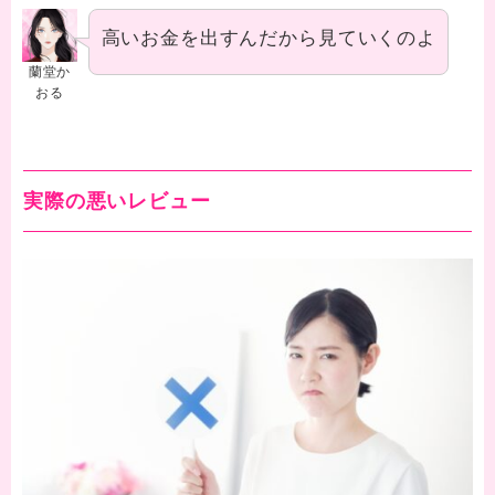
高いお金を出すんだから見ていくのよ
蘭堂か
おる
実際の悪いレビュー