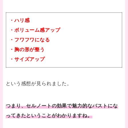
・ハリ感
・ボリューム感アップ
・フワフワになる
・胸の形が整う
・サイズアップ
という感想が見られました。
つまり、セルノートの効果で魅力的なバストにな
ってきたということがわかりますね。