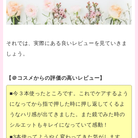
それでは、実際にある良いレビューを見ていきま
しょう。
【＠コスメからの評価の高いレビュー】
■今３本使ったところです。これでケアするよう
になってから指で押した時に押し返してくるよ
うなハリ感が出てきました。また鏡でみた時の
シルエットもキレイになっていて感動！
■3本使ってようやく変わってきた気がします。