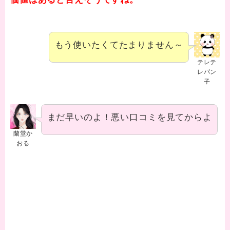
もう使いたくてたまりません～
テレテ
レパン
子
まだ早いのよ！悪い口コミを見てからよ
蘭堂か
おる