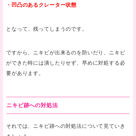
・凹凸のあるクレーター状態
となって、残ってしまうのです。
ですから、ニキビが出来るのを防いだり、ニキビ
ができた時には潰したりせず、早めに対処する必
要があります。
ニキビ跡への対処法
それでは、ニキビ跡への対処法について見ていき