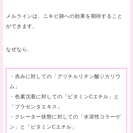
メルラインは、ニキビ跡への効果を期待すること
ができます。
なぜなら、
・赤みに対しての「グリチルリチン酸ジカリウ
ム」
・色素沈着に対しての「ビタミンCエチル」と
「プラセンタエキス」
・クレーター状態に対しての「水溶性コラーゲ
ン」と「ビタミンCエチル」