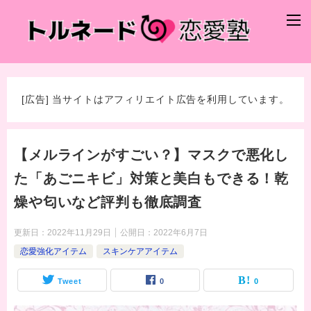
[広告] 当サイトはアフィリエイト広告を利用しています。
【メルラインがすごい？】マスクで悪化し
た「あごニキビ」対策と美白もできる！乾
燥や匂いなど評判も徹底調査
更新日：
2022年11月29日
公開日：
2022年6月7日
恋愛強化アイテム
スキンケアアイテム
Tweet
0
0