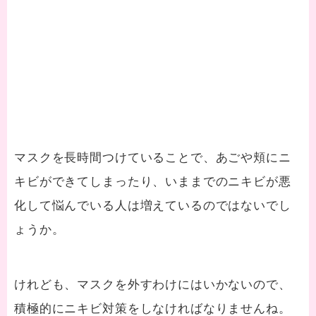
マスクを長時間つけていることで、あごや頬にニ
キビができてしまったり、いままでのニキビが悪
化して悩んでいる人は増えているのではないでし
ょうか。
けれども、マスクを外すわけにはいかないので、
積極的にニキビ対策をしなければなりませんね。