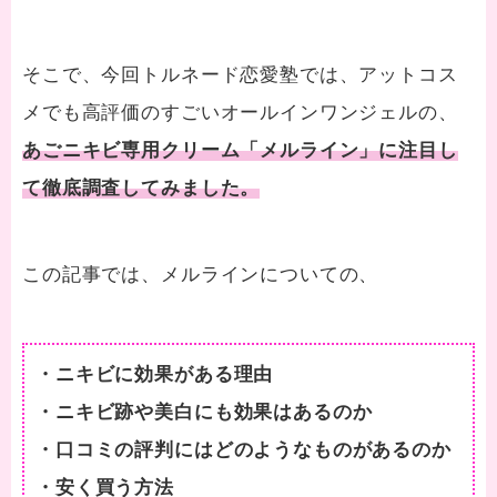
そこで、今回トルネード恋愛塾では、アットコス
メでも高評価のすごいオールインワンジェルの、
あごニキビ専用クリーム「メルライン」に注目し
て徹底調査してみました。
この記事では、メルラインについての、
・ニキビに効果がある理由
・ニキビ跡や美白にも効果はあるのか
・口コミの評判にはどのようなものがあるのか
・安く買う方法