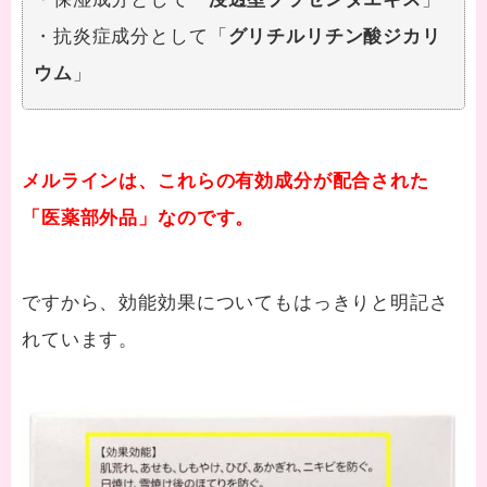
・抗炎症成分として「
グリチルリチン酸ジカリ
ウム
」
メルラインは、これらの有効成分が配合された
「医薬部外品」なのです。
ですから、効能効果についてもはっきりと明記さ
れています。