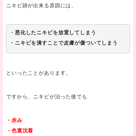
ニキビ跡が出来る原因には、
・悪化したニキビを放置してしまう
・ニキビを潰すことで皮膚が傷ついてしまう
といったことがあります。
ですから、ニキビが治った後でも
・赤み
・色素沈着