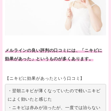
メルラインの良い評判の口コミには、「ニキビに
効果があった」というものが多くあります。
【ニキビに効果があったという口コミ】
・翌朝ニキビが薄くなっていたので軽いニキビ
によく効いたと感じた
・ニキビは赤みが治ったが、一度では治らない