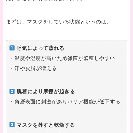
まずは、マスクをしている状態というのは、
呼気によって蒸れる
・温度や湿度が高いため雑菌が繁殖しやすい
・汗や皮脂が増える
脱着により摩擦が起きる
・角層表面に刺激がありバリア機能が低下する
マスクを外すと乾燥する