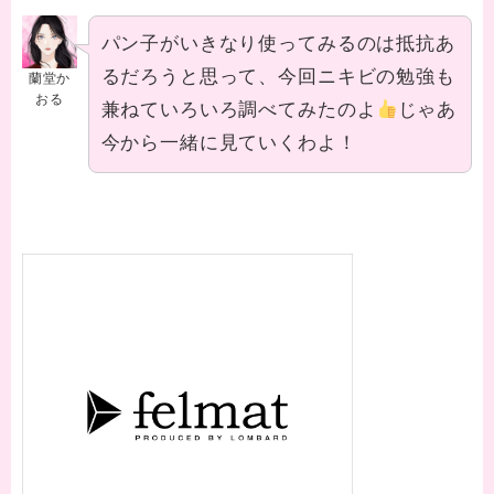
パン子がいきなり使ってみるのは抵抗あ
るだろうと思って、今回ニキビの勉強も
蘭堂か
おる
兼ねていろいろ調べてみたのよ
じゃあ
今から一緒に見ていくわよ！