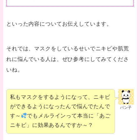
といった内容についてお伝えしています。
それでは、マスクをしているせいでニキビや肌荒
れに悩んでいる人は、ぜひ参考にしてみてくださ
いね。
私もマスクをするようになって、ニキビ
ができるようになったんで悩んでたんで
パン子
す～
でもメルラインって本当に「あご
ニキビ」に効果あるんですか～？