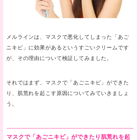
メルラインは、マスクで悪化してしまった「あご
ニキビ」に効果があるというすごいクリームです
が、その理由について検証してみました。
それではまず、マスクで「あごニキビ」ができた
り、肌荒れを起こす原因についてみていきましょ
う。
マスクで「あごニキビ」ができたり肌荒れを起