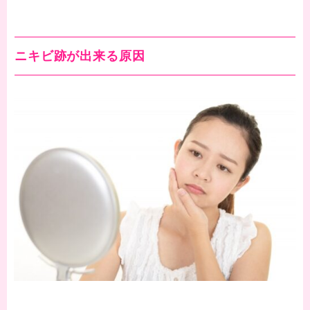
ニキビ跡が出来る原因