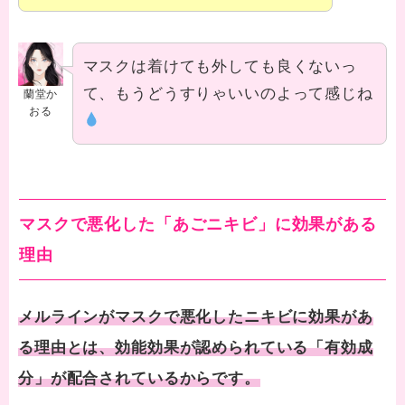
マスクは着けても外しても良くないっ
て、もうどうすりゃいいのよって感じね
蘭堂か
おる
マスクで悪化した「あごニキビ」に効果がある
理由
メルラインがマスクで悪化したニキビに効果があ
る理由とは、効能効果が認められている「有効成
分」が配合されているからです。