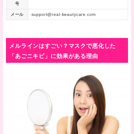
号
メール
support@real-beautycare.com
メルラインはすごい？マスクで悪化した
「あごニキビ」に効果がある理由