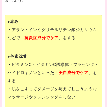
ましょう。
●
赤み
・アラントインやグリチルリチン酸ジカリウム
などで「
抗炎症成分でケア
」をする
●
色素沈着
・ビタミンC・ビタミンC誘導体・プラセンタ・
ハイドロキノンといった「
美白成分でケア
」を
する
・肌をこすってダメージを与えてしまうような
マッサージやクレンジングをしない