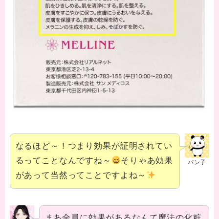
なるほど～！つまり効果が証明されてい
るってことなんですね～
そりゃあ効果
パン子
があって当然ってことですよね～
まあ全員に効果があるなんて魔法の化粧