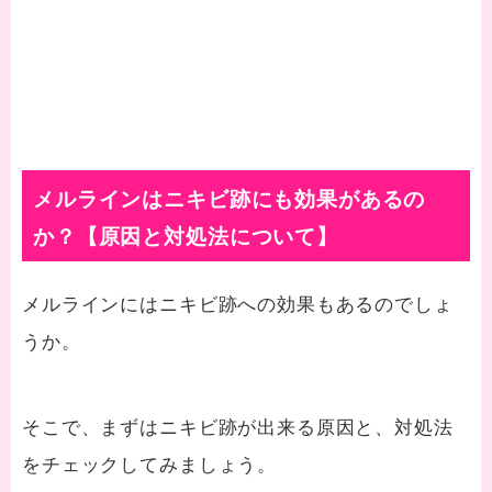
メルラインはニキビ跡にも効果があるの
か？【原因と対処法について】
メルラインにはニキビ跡への効果もあるのでしょ
うか。
そこで、まずはニキビ跡が出来る原因と、対処法
をチェックしてみましょう。