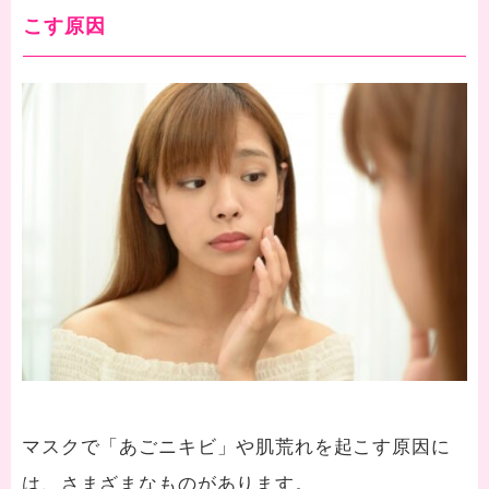
こす原因
マスクで「あごニキビ」や肌荒れを起こす原因に
は、さまざまなものがあります。