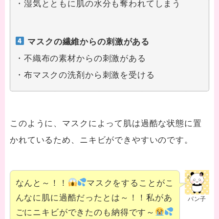
・湿気とともに肌の水分も奪われてしまう
マスクの繊維からの刺激がある
・不織布の素材からの刺激がある
・布マスクの洗剤から刺激を受ける
このように、マスクによって肌は過酷な状態に置
かれているため、ニキビができやすいのです。
なんと～！！
マスクをすることがこ
んなに肌に過酷だったとは～！！私があ
パン子
ごにニキビができたのも納得です～