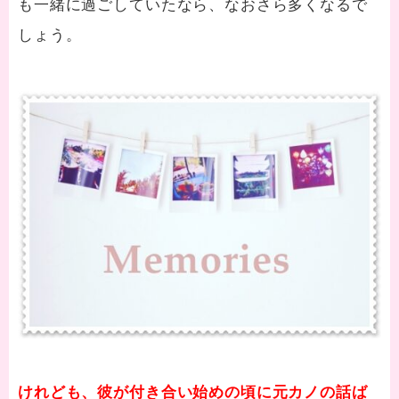
も一緒に過ごしていたなら、なおさら多くなるで
しょう。
けれども、彼が付き合い始めの頃に元カノの話ば