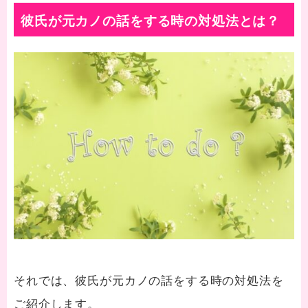
彼氏が元カノの話をする時の対処法とは？
それでは、彼氏が元カノの話をする時の対処法を
ご紹介します。