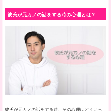
彼氏が元カノの話をする時の心理とは？
彼氏が元カノの話をする時、その心理はどういっ