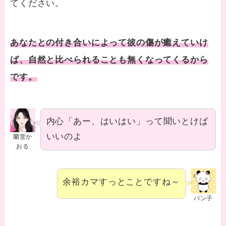
てください。
あなたとの付き合いによって彼の傷が癒えていけ
ば、自然と比べられることも無くなってくるから
です。
内心「あー、はいはい」って聞いとけば
いいのよ
蘭堂か
おる
余裕カマすっとことですね～
パン子