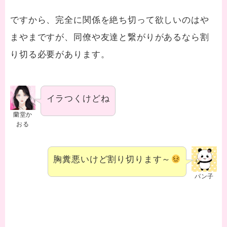
ですから、完全に関係を絶ち切って欲しいのはや
まやまですが、同僚や友達と繋がりがあるなら割
り切る必要があります。
イラつくけどね
蘭堂か
おる
胸糞悪いけど割り切ります～
パン子