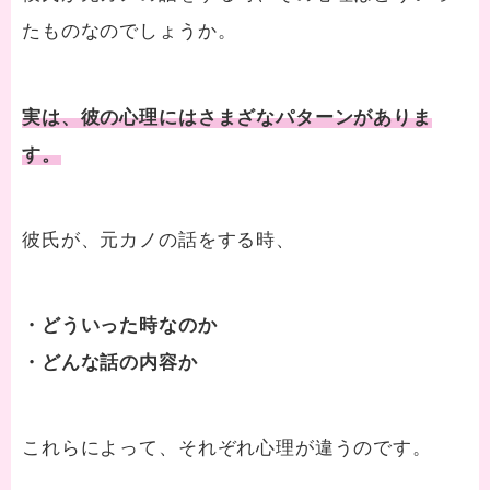
たものなのでしょうか。
実は、彼の心理にはさまざなパターンがありま
す。
彼氏が、元カノの話をする時、
・どういった時なのか
・どんな話の内容か
これらによって、それぞれ心理が違うのです。