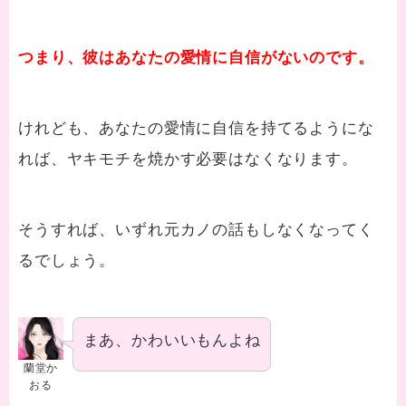
つまり、彼はあなたの愛情に自信がないのです。
けれども、あなたの愛情に自信を持てるようにな
れば、ヤキモチを焼かす必要はなくなります。
そうすれば、いずれ元カノの話もしなくなってく
るでしょう。
まあ、かわいいもんよね
蘭堂か
おる