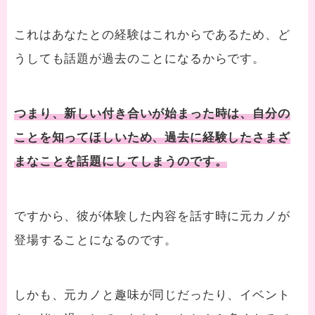
これはあなたとの経験はこれからであるため、ど
うしても話題が過去のことになるからです。
つまり、新しい付き合いが始まった時は、
自分の
ことを知ってほしいため、過去に経験したさまざ
まなことを話題にしてしまうのです。
ですから、彼が体験した内容を話す時に元カノが
登場することになるのです。
しかも、元カノと趣味が同じだったり、イベント