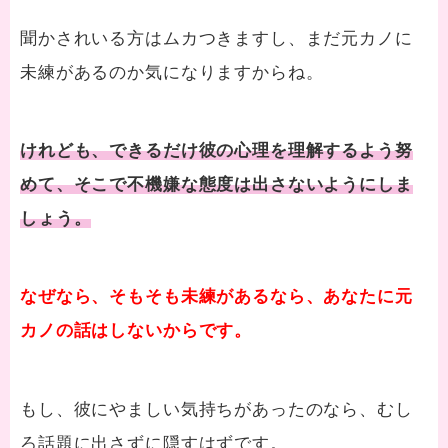
聞かされいる方はムカつきますし、まだ元カノに
未練があるのか気になりますからね。
けれども、できるだけ彼の心理を理解するよう努
めて、そこで不機嫌な態度は出さないようにしま
しょう。
なぜなら、そもそも未練があるなら、あなたに元
カノの話はしないからです。
もし、彼にやましい気持ちがあったのなら、むし
ろ話題に出さずに隠すはずです。