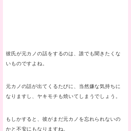
彼氏が元カノの話をするのは、誰でも聞きたくな
いものですよね。
元カノの話が出てくるたびに、当然嫌な気持ちに
なりますし、ヤキモチも焼いてしまうでしょう。
もしかすると、彼がまだ元カノを忘れられないの
かと不安にもなりますね。