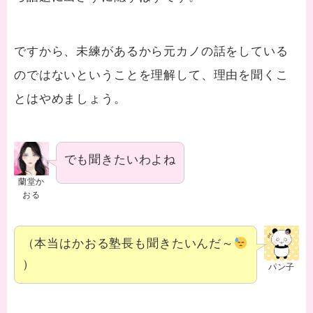
ですから、未練があるから元カノの話をしている
のではないということを理解して、理由を聞くこ
とはやめましょう。
でも聞きたいわよね
蘭堂か
おる
（本当はかおる塾長も聞きたいんだ～
）
パン子