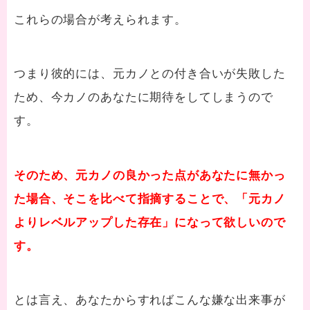
これらの場合が考えられます。
つまり彼的には、元カノとの付き合いが失敗した
ため、今カノのあなたに期待をしてしまうので
す。
そのため、元カノの良かった点があなたに無かっ
た場合、そこを比べて指摘することで、「
元カノ
よりレベルアップした存在」になって欲しいので
す。
とは言え、あなたからすればこんな嫌な出来事が