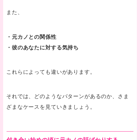
また、
・元カノとの関係性
・彼のあなたに対する気持ち
これらによっても違いがあります。
それでは、どのようなパターンがあるのか、さま
ざまなケースを見ていきましょう。
付き合い始めの頃に元カノの話ばかりする