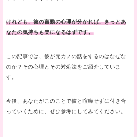
けれども、彼の言動の心理が分かれば、きっとあ
なたの気持ちも楽になるはずです。
この記事では、彼が元カノの話をするのはなぜな
のか？
その心理とその対処法をご紹介していま
す。
今後、あなたがこのことで彼と喧嘩せずに付き合
っていくために、ぜひ参考にしてみてください。