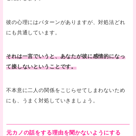
彼の心理にはパターンがありますが、対処法どれ
にも共通しています。
それは一言でいうと、あなたが彼に感情的になっ
て接しないということです。
不本意に二人の関係をこじらせてしまわないため
にも、うまく対処していきましょう。
元カノの話をする理由を聞かないようにする