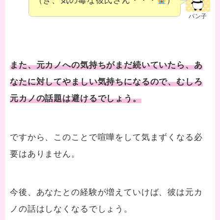
（き、気の毒な彼氏さん・・・
）
パン子
また、元カノへの気持ちがまだ続いていたら、
あ
なたに対してやましい気持ちになるので、むしろ
元カノの話題は避けるでしょう。
ですから、このことで喧嘩をして気まずくなる必
要はありません。
今後、あなたとの経験が増えていけば、彼は元カ
ノの話はしなくなるでしょう。