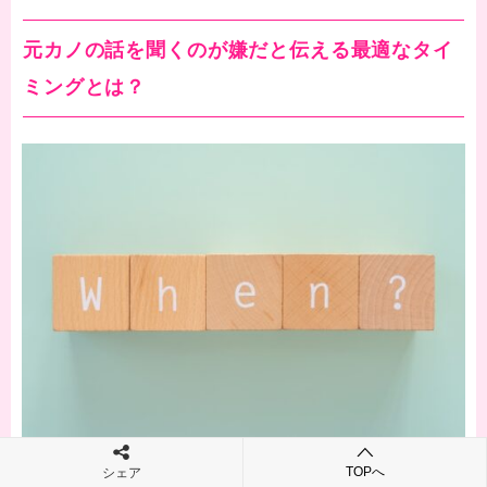
元カノの話を聞くのが嫌だと伝える最適なタイ
ミングとは？
TOPへ
シェア