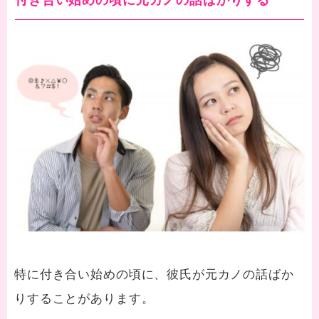
特に付き合い始めの頃に、彼氏が元カノの話ばか
りすることがあります。