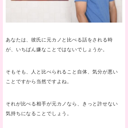
あなたは、彼氏に元カノと比べる話をされる時
が、いちばん嫌なことではないでしょうか。
そもそも、人と比べられること自体、気分が悪い
ことですから当然ですよね。
それが比べる相手が元カノなら、きっと許せない
気持ちになることでしょう。