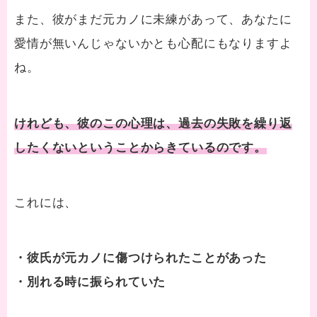
また、彼がまだ元カノに未練があって、あなたに
愛情が無いんじゃないかとも心配にもなりますよ
ね。
けれども、彼のこの心理は、過去の失敗を繰り返
したくないということからきているのです。
これには、
・彼氏が元カノに傷つけられたことがあった
・別れる時に振られていた