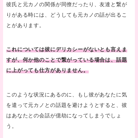
彼氏と元カノの関係が同僚だったり、友達と繋が
りがある時には、どうしても元カノの話が出るこ
とがあります。
これについては彼にデリカシーがないとも言えま
すが、何か他のことで繋がっている場合は、話題
に上がっても仕方がありません。
このような状況にあるのに、もし彼があなたに気
を遣って元カノとの話題を避けようとすると、彼
はあなたとの会話が億劫になってしまうでしょ
う。