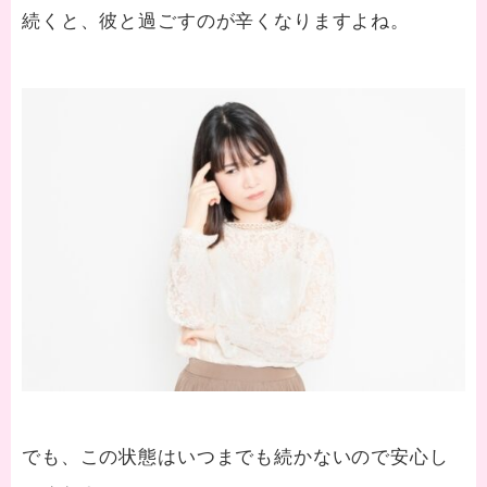
続くと、彼と過ごすのが辛くなりますよね。
でも、この状態はいつまでも続かないので安心し