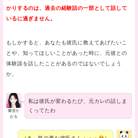
かりするのは、過去の経験話の一部として話して
いるに過ぎません。
もしかすると、あなたも彼氏に教えてあげたいこ
とや、知ってほしいことがあった時に、元彼との
体験談を話したことがあるのではないでしょう
か。
私は彼氏が変わるたび、元カレの話しま
くってたわ
蘭堂か
おる