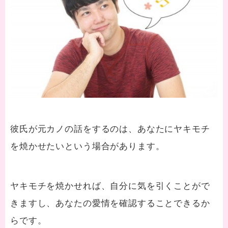
彼氏が元カノの話をするのは、あなたにヤキモチ
を焼かせたいという場合があります。
ヤキモチを焼かせれば、自分に気を引くことがで
きますし、あなたの愛情を確認することできるか
らです。