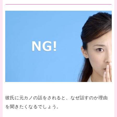
彼氏に元カノの話をされると、なぜ話すのか理由
を聞きたくなるでしょう。